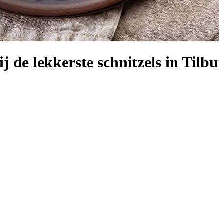
j de lekkerste schnitzels in Tilb