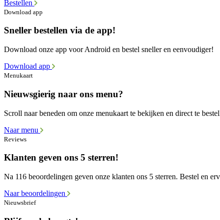
Bestellen
Download app
Sneller bestellen via de app!
Download onze app voor Android en bestel sneller en eenvoudiger!
Download app
Menukaart
Nieuwsgierig naar ons menu?
Scroll naar beneden om onze menukaart te bekijken en direct te bestel
Naar menu
Reviews
Klanten geven ons 5 sterren!
Na 116 beoordelingen geven onze klanten ons 5 sterren. Bestel en erva
Naar beoordelingen
Nieuwsbrief