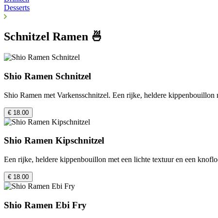
Desserts
Schnitzel Ramen 🍜
Shio Ramen Schnitzel
Shio Ramen met Varkensschnitzel. Een rijke, heldere kippenbouillon 
€ 18.00
Shio Ramen Kipschnitzel
Een rijke, heldere kippenbouillon met een lichte textuur en een kno
€ 18.00
Shio Ramen Ebi Fry